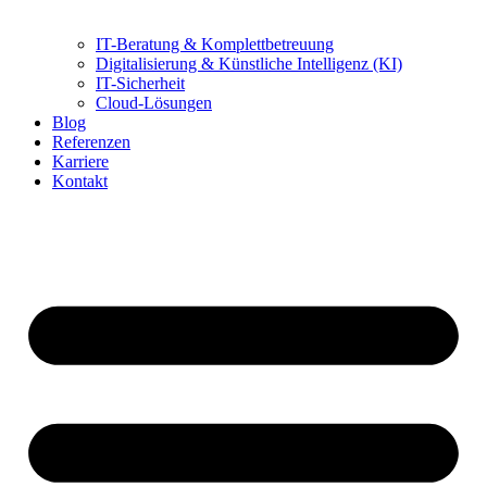
IT-Beratung & Komplettbetreuung
Digitalisierung & Künstliche Intelligenz (KI)
IT-Sicherheit
Cloud-Lösungen
Blog
Referenzen
Karriere
Kontakt