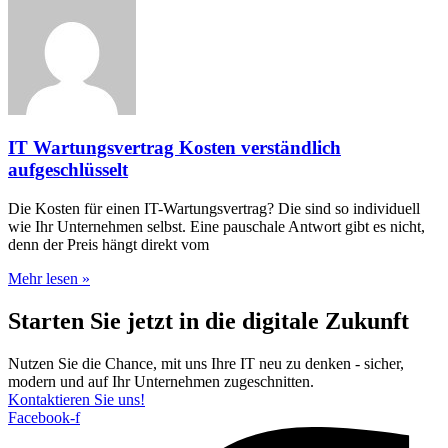
IT Wartungsvertrag Kosten verständlich
aufgeschlüsselt
Die Kosten für einen IT-Wartungsvertrag? Die sind so individuell
wie Ihr Unternehmen selbst. Eine pauschale Antwort gibt es nicht,
denn der Preis hängt direkt vom
Mehr lesen »
Starten Sie jetzt in die digitale Zukunft
Nutzen Sie die Chance, mit uns Ihre IT neu zu denken - sicher,
modern und auf Ihr Unternehmen zugeschnitten.
Kontaktieren Sie uns!
Facebook-f