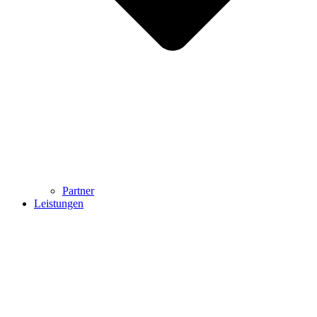
Partner
Leistungen