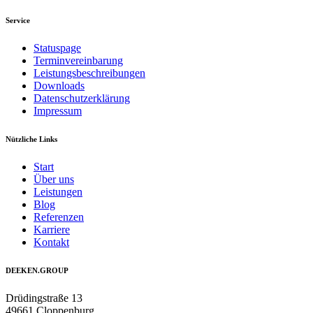
Service
Statuspage
Terminvereinbarung
Leistungsbeschreibungen
Downloads
Datenschutzerklärung
Impressum
Nützliche Links
Start
Über uns
Leistungen
Blog
Referenzen
Karriere
Kontakt
DEEKEN.GROUP
Drüdingstraße 13
49661 Cloppenburg