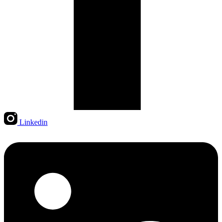
Linkedin