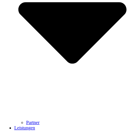
Partner
Leistungen