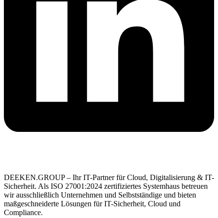
DEEKEN.GROUP – Ihr IT-Partner für Cloud, Digitalisierung & IT-
Sicherheit. Als ISO 27001:2024 zertifiziertes Systemhaus betreuen
wir ausschließlich Unternehmen und Selbstständige und bieten
maßgeschneiderte Lösungen für IT-Sicherheit, Cloud und
Compliance.